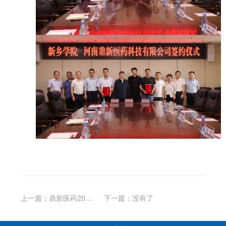
上一篇：
鼎新医药2025年安全生产事故综合应急演练圆满收官
下一篇：
没有了