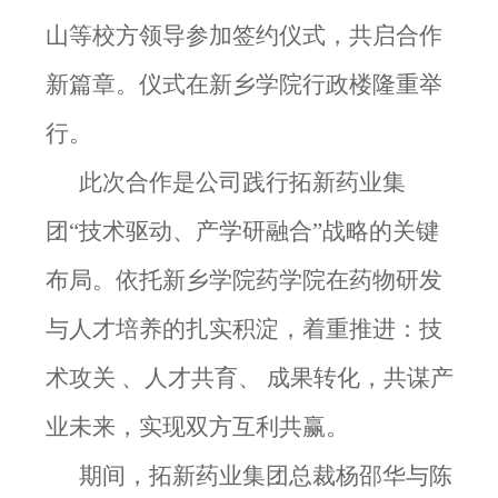
山等校方领导参加签约仪式，共启合作
新篇章。仪式在新乡学院行政楼隆重举
行。
此次合作是公司践行拓新药业集
团
“技术驱动、产学研融合”战略的关键
布局。依托新乡学院药学院在药物研发
与人才培养的扎实积淀，着重推进
：技
术攻关
、
人才共育、
成果转化
，共谋产
业未来，实现双方互利共赢。
期间，拓新药业
集团总裁杨邵华与陈