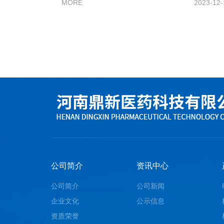
MORE
2023-12-
公司简介
资讯中心
公司简介
公司新闻
企业文化
公示信息
资质荣誉