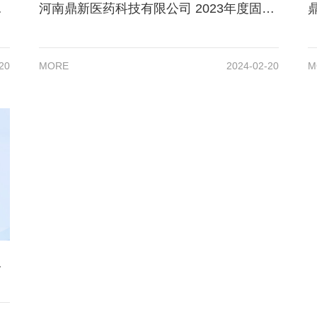
测报告公示
河南鼎新医药科技有限公司 2023年度固体废物信息公示
20
MORE
2024-02-20
M
测报告公示