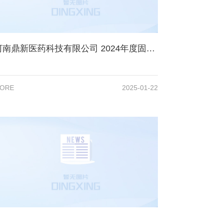
河南鼎新医药科技有限公司 2024年度固体废物信息公示
ORE
2025-01-22