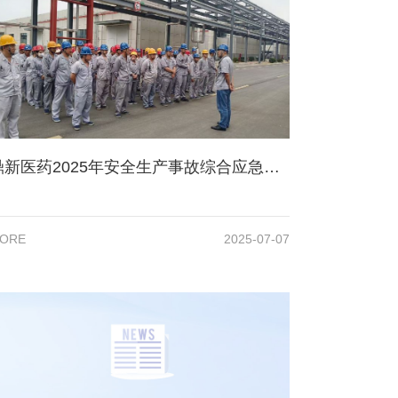
鼎新医药2025年安全生产事故综合应急演练圆满收官
ORE
2025-07-07