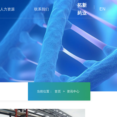
拓新
EN
人力资源
联系我们
药业
当前位置：
首页
>
资讯中心