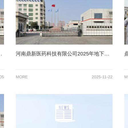
25年度固体废物信息公示
河南鼎新医药科技有限公司2025年地下水、土壤项目检测报告公示
05
MORE
2025-11-22
M