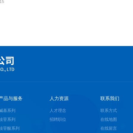
15
产品与服务
人力资源
联系我们
碱基系列
人才理念
联系方式
核苷系列
招聘职位
在线地图
核苷酸系列
在线留言