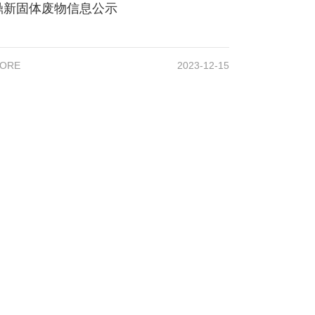
鼎新固体废物信息公示
ORE
2023-12-15