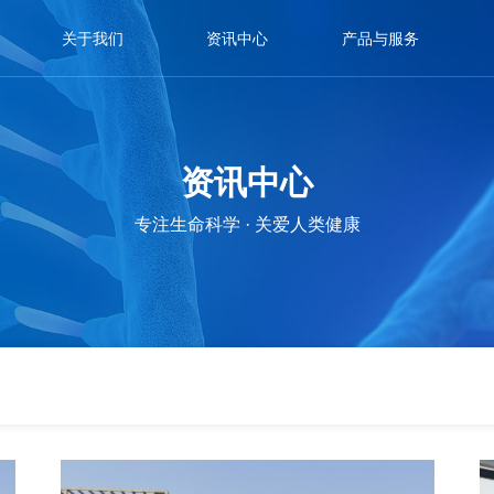
关于我们
资讯中心
产品与服务
资讯中心
专注生命科学 · 关爱人类健康