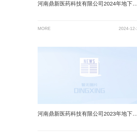
河南鼎新医药科技有限公司2024年地下水、土壤项目检
MORE
2024-12-
河南鼎新医药科技有限公司2023年地下水、土壤项目检