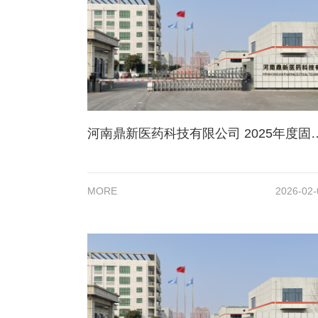
河南鼎新医药科技有限公司 20
MORE
2026-02-