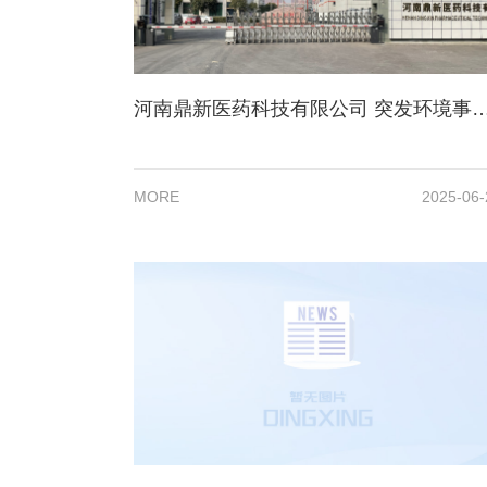
河南鼎新医药科技有限公司 突发环境事件应急预案及演
MORE
2025-06-