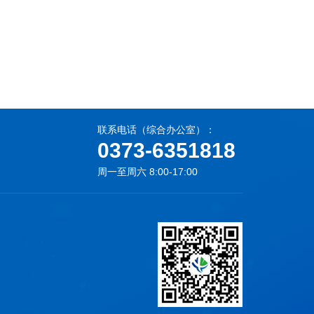
联系电话（综合办公室）：
0373-6351818
周一至周六 8:00-17:00