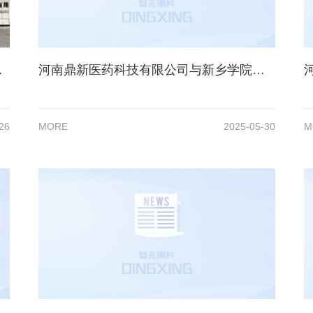
练情况信息公开
河南鼎新医药科技有限公司与新乡学院举行战略合作签约仪式
26
MORE
2025-05-30
M