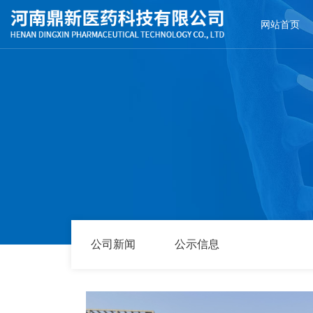
网站首页
公司新闻
公示信息