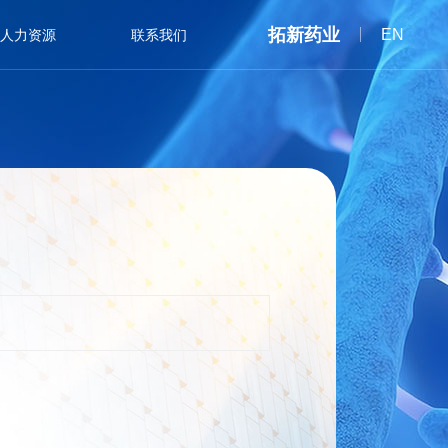
拓新药业
EN
人力资源
联系我们