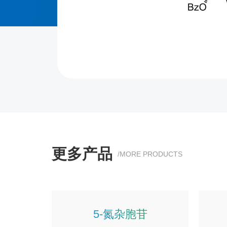
更多产品
/MORE PRODUCTS
5-氮杂胞苷