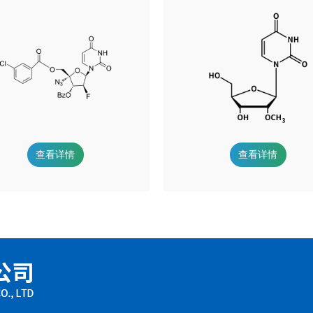
查看详情
查看详情