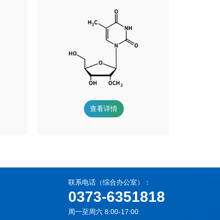
查看详情
联系电话（综合办公室）：
0373-6351818
周一至周六 8:00-17:00